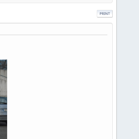
PRINT