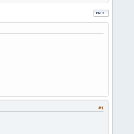
PRINT
#1