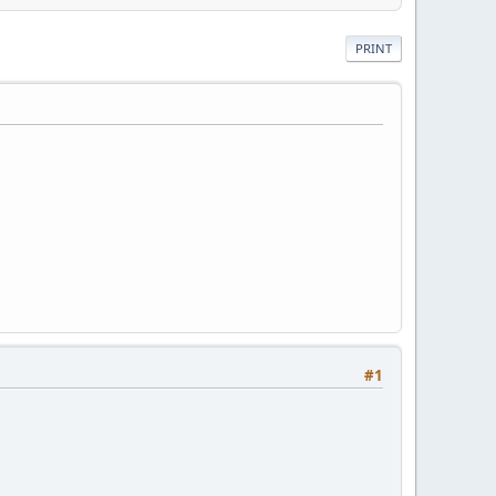
PRINT
#1