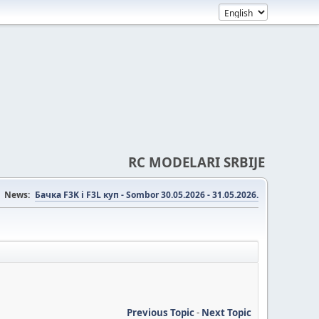
RC MODELARI SRBIJE
News:
Бачка F3K i F3L куп - Sombor 30.05.2026 - 31.05.2026.
Previous Topic
-
Next Topic