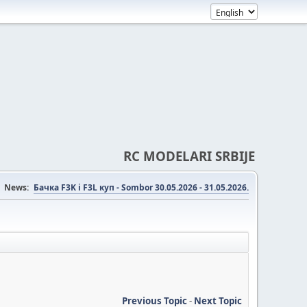
RC MODELARI SRBIJE
News:
Бачка F3K i F3L куп - Sombor 30.05.2026 - 31.05.2026.
Previous Topic
-
Next Topic