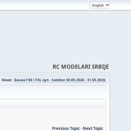
RC MODELARI SRBIJE
News:
Бачка F3K i F3L куп - Sombor 30.05.2026 - 31.05.2026.
Previous Topic
-
Next Topic