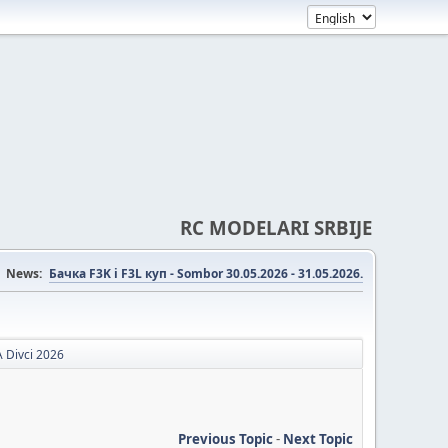
RC MODELARI SRBIJE
News:
Бачка F3K i F3L куп - Sombor 30.05.2026 - 31.05.2026.
 Divci 2026
Previous Topic
-
Next Topic