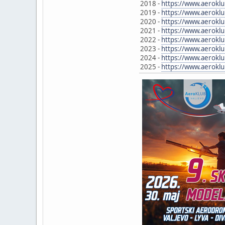
2018 -
https://www.aeroklu
2019 -
https://www.aeroklu
2020 -
https://www.aeroklu
2021 -
https://www.aeroklu
2022 -
https://www.aeroklu
2023 -
https://www.aeroklu
2024 -
https://www.aerokl
2025 -
https://www.aerokl