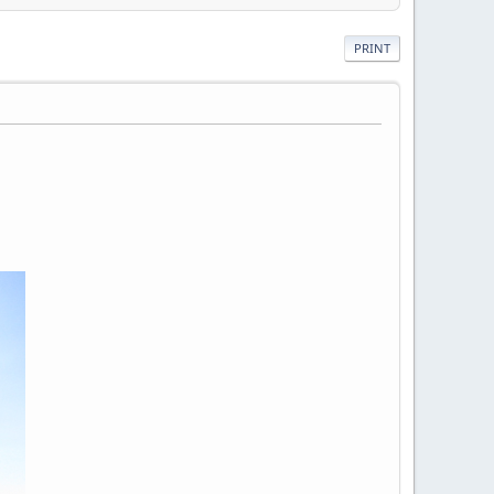
PRINT