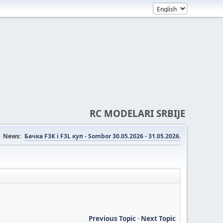
RC MODELARI SRBIJE
News:
Бачка F3K i F3L куп - Sombor 30.05.2026 - 31.05.2026.
Previous Topic
-
Next Topic