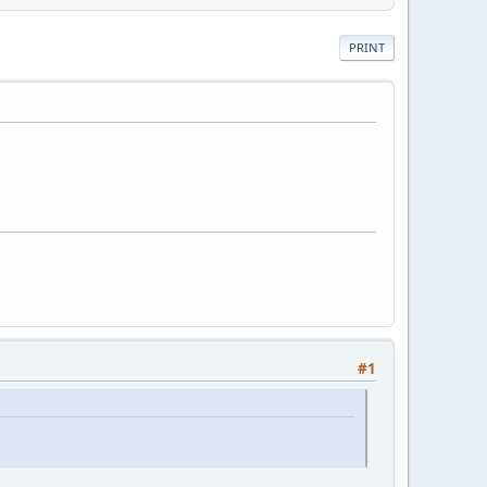
PRINT
#1