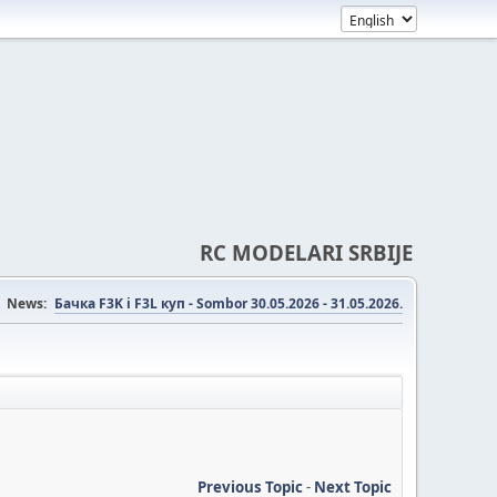
RC MODELARI SRBIJE
News:
Бачка F3K i F3L куп - Sombor 30.05.2026 - 31.05.2026.
Previous Topic
-
Next Topic