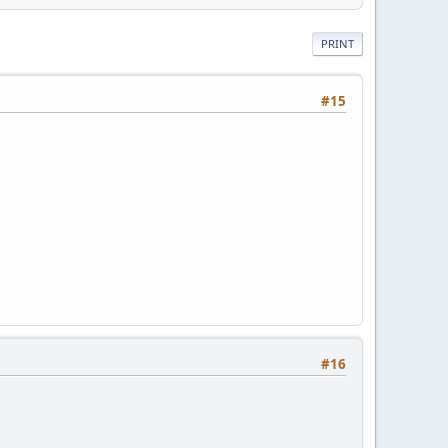
PRINT
#15
#16