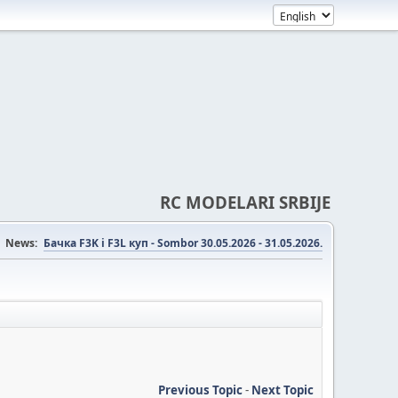
RC MODELARI SRBIJE
News:
Бачка F3K i F3L куп - Sombor 30.05.2026 - 31.05.2026.
Previous Topic
-
Next Topic